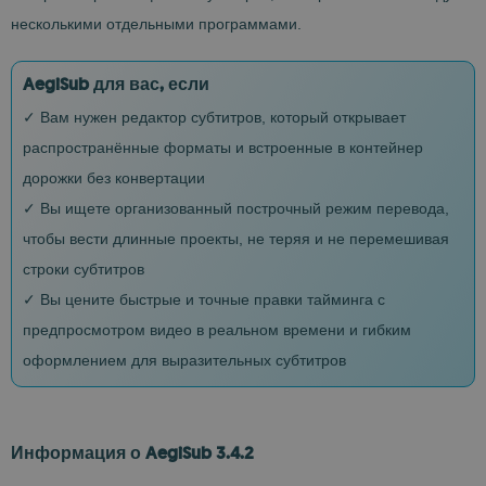
несколькими отдельными программами.
AegiSub для вас, если
✓ Вам нужен редактор субтитров, который открывает
распространённые форматы и встроенные в контейнер
дорожки без конвертации
✓ Вы ищете организованный построчный режим перевода,
чтобы вести длинные проекты, не теряя и не перемешивая
строки субтитров
✓ Вы цените быстрые и точные правки тайминга с
предпросмотром видео в реальном времени и гибким
оформлением для выразительных субтитров
Информация о AegiSub 3.4.2