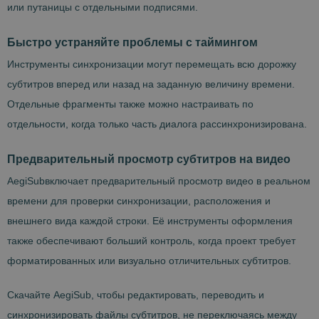
или путаницы с отдельными подписями.
Быстро устраняйте проблемы с таймингом
Инструменты синхронизации могут перемещать всю дорожку
субтитров вперед или назад на заданную величину времени.
Отдельные фрагменты также можно настраивать по
отдельности, когда только часть диалога рассинхронизирована.
Предварительный просмотр субтитров на видео
AegiSubвключает предварительный просмотр видео в реальном
времени для проверки синхронизации, расположения и
внешнего вида каждой строки. Её инструменты оформления
также обеспечивают больший контроль, когда проект требует
форматированных или визуально отличительных субтитров.
Скачайте AegiSub, чтобы редактировать, переводить и
синхронизировать файлы субтитров, не переключаясь между