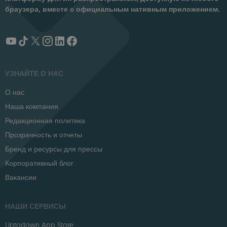
браузера, вместе с официальным нативным приложением.
УЗНАЙТЕ О НАС
О нас
Наша компания
Редакционная политика
Прозрачность и отчеты
Бренд и ресурсы для прессы
Корпоративный блог
Вакансии
НАШИ СЕРВИСЫ
Uptodown App Store