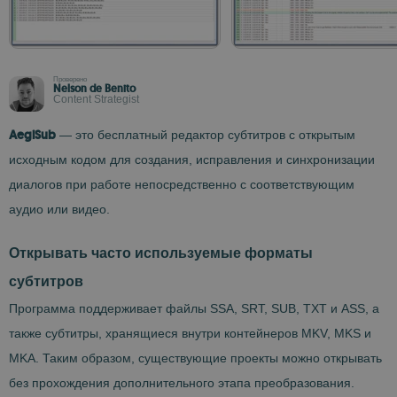
Проверено
Nelson de Benito
Content Strategist
AegiSub
— это бесплатный редактор субтитров с открытым
исходным кодом для создания, исправления и синхронизации
диалогов при работе непосредственно с соответствующим
аудио или видео.
Открывать часто используемые форматы
субтитров
Программа поддерживает файлы SSA, SRT, SUB, TXT и ASS, а
также субтитры, хранящиеся внутри контейнеров MKV, MKS и
MKA. Таким образом, существующие проекты можно открывать
без прохождения дополнительного этапа преобразования.