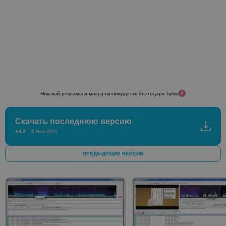
Никакой рекламы и масса преимуществ благодаря Turbo
Скачать последнюю версию
3.4.2
15 Янв 2025
ПРЕДЫДУЩИЕ ВЕРСИИ