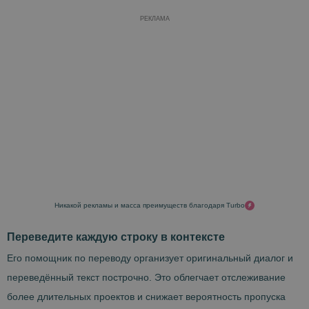
РЕКЛАМА
Никакой рекламы и масса преимуществ благодаря Turbo
Переведите каждую строку в контексте
Его помощник по переводу организует оригинальный диалог и
переведённый текст построчно. Это облегчает отслеживание
более длительных проектов и снижает вероятность пропуска